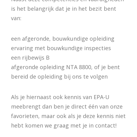
is het belangrijk dat je in het bezit bent
van:
een afgeronde, bouwkundige opleiding
ervaring met bouwkundige inspecties
een rijbewijs B
afgeronde opleiding NTA 8800, of je bent
bereid de opleiding bij ons te volgen
Als je hiernaast ook kennis van EPA-U
meebrengt dan ben je direct één van onze
favorieten, maar ook als je deze kennis niet
hebt komen we graag met je in contact!