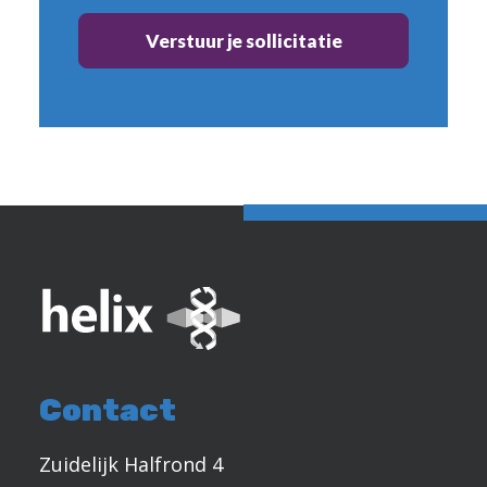
Contact
Zuidelijk Halfrond 4