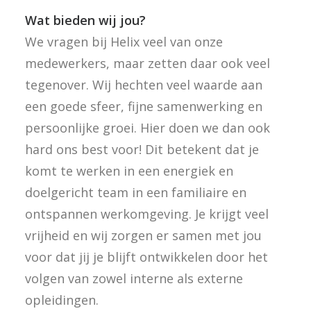
Wat bieden wij jou?
We vragen bij Helix veel van onze
medewerkers, maar zetten daar ook veel
tegenover. Wij hechten veel waarde aan
een goede sfeer, fijne samenwerking en
persoonlijke groei. Hier doen we dan ook
hard ons best voor! Dit betekent dat je
komt te werken in een energiek en
doelgericht team in een familiaire en
ontspannen werkomgeving. Je krijgt veel
vrijheid en wij zorgen er samen met jou
voor dat jij je blijft ontwikkelen door het
volgen van zowel interne als externe
opleidingen.