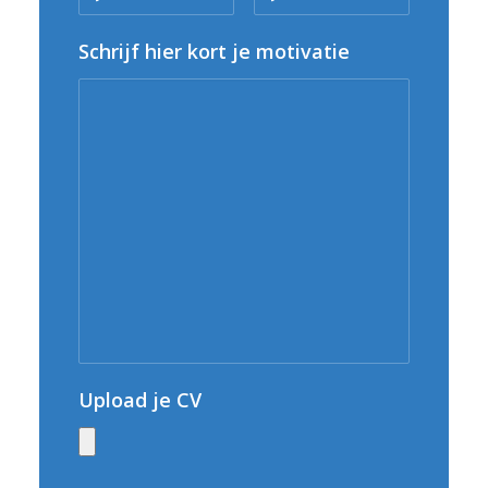
Schrijf hier kort je motivatie
Upload je CV