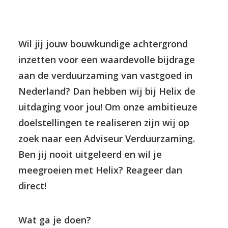
Wil jij jouw bouwkundige achtergrond
inzetten voor een waardevolle bijdrage
aan de verduurzaming van vastgoed in
Nederland? Dan hebben wij bij Helix de
uitdaging voor jou! Om onze ambitieuze
doelstellingen te realiseren zijn wij op
zoek naar een Adviseur Verduurzaming.
Ben jij nooit uitgeleerd en wil je
meegroeien met Helix? Reageer dan
direct!
Wat ga je doen?