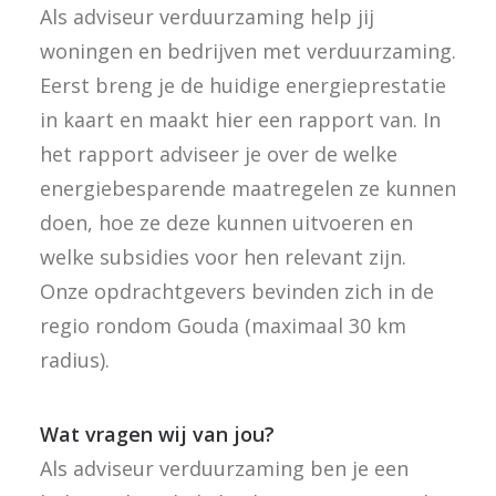
Als adviseur verduurzaming help jij
woningen en bedrijven met verduurzaming.
Eerst breng je de huidige energieprestatie
in kaart en maakt hier een rapport van. In
het rapport adviseer je over de welke
energiebesparende maatregelen ze kunnen
doen, hoe ze deze kunnen uitvoeren en
welke subsidies voor hen relevant zijn.
Onze opdrachtgevers bevinden zich in de
regio rondom Gouda (maximaal 30 km
radius).
Wat vragen wij van jou?
Als adviseur verduurzaming ben je een