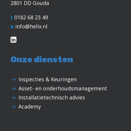
2801 DD Gouda
t
0182 68 23 49
e
info@helix.nl
Onze diensten
Inspecties & Keuringen
Asset- en onderhoudsmanagement
Installatietechnisch advies
Academy