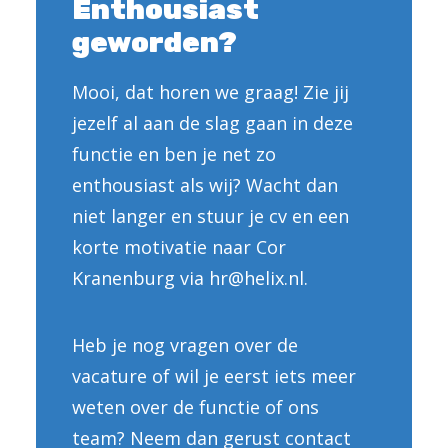
Enthousiast
geworden?
Mooi, dat horen we graag! Zie jij
jezelf al aan de slag gaan in deze
functie en ben je net zo
enthousiast als wij? Wacht dan
niet langer en stuur je cv en een
korte motivatie naar Cor
Kranenburg via hr@helix.nl.
Heb je nog vragen over de
vacature of wil je eerst iets meer
weten over de functie of ons
team? Neem dan gerust contact