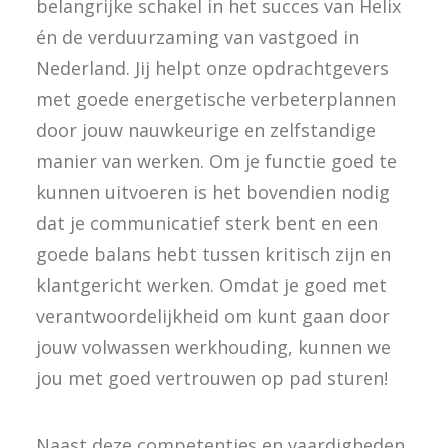
belangrijke schakel in het succes van Helix
én de verduurzaming van vastgoed in
Nederland. Jij helpt onze opdrachtgevers
met goede energetische verbeterplannen
door jouw nauwkeurige en zelfstandige
manier van werken. Om je functie goed te
kunnen uitvoeren is het bovendien nodig
dat je communicatief sterk bent en een
goede balans hebt tussen kritisch zijn en
klantgericht werken. Omdat je goed met
verantwoordelijkheid om kunt gaan door
jouw volwassen werkhouding, kunnen we
jou met goed vertrouwen op pad sturen!
Naast deze competenties en vaardigheden