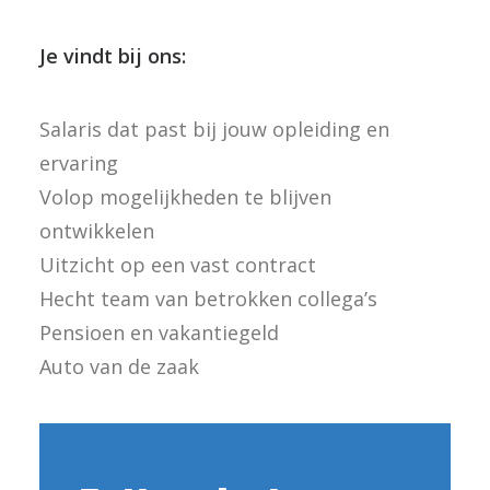
Je vindt bij ons:
Salaris dat past bij jouw opleiding en
ervaring
Volop mogelijkheden te blijven
ontwikkelen
Uitzicht op een vast contract
Hecht team van betrokken collega’s
Pensioen en vakantiegeld
Auto van de zaak