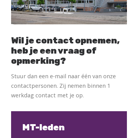
Wil je contact opnemen,
heb je een vraag of
opmerking?
Stuur dan een e-mail naar één van onze
contactpersonen. Zij nemen binnen 1
werkdag contact met je op.
MT-leden