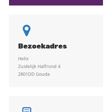
Bezoekadres
Helix
Zuidelijk Halfrond 4
2801DD Gouda