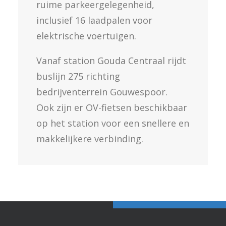
ruime parkeergelegenheid,
inclusief 16 laadpalen voor
elektrische voertuigen.
Vanaf station Gouda Centraal rijdt
buslijn 275 richting
bedrijventerrein Gouwespoor.
Ook zijn er OV-fietsen beschikbaar
op het station voor een snellere en
makkelijkere verbinding.