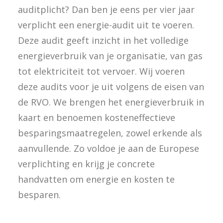
auditplicht? Dan ben je eens per vier jaar
verplicht een energie-audit uit te voeren.
Deze audit geeft inzicht in het volledige
energieverbruik van je organisatie, van gas
tot elektriciteit tot vervoer. Wij voeren
deze audits voor je uit volgens de eisen van
de RVO. We brengen het energieverbruik in
kaart en benoemen kosteneffectieve
besparingsmaatregelen, zowel erkende als
aanvullende. Zo voldoe je aan de Europese
verplichting en krijg je concrete
handvatten om energie en kosten te
besparen.