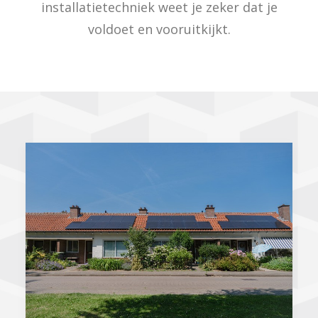
installatietechniek weet je zeker dat je
voldoet en vooruitkijkt.