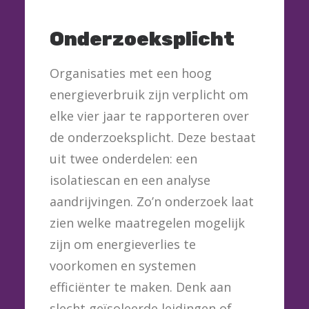
Onderzoeksplicht
Organisaties met een hoog
energieverbruik zijn verplicht om
elke vier jaar te rapporteren over
de onderzoeksplicht. Deze bestaat
uit twee onderdelen: een
isolatiescan en een analyse
aandrijvingen. Zo’n onderzoek laat
zien welke maatregelen mogelijk
zijn om energieverlies te
voorkomen en systemen
efficiënter te maken. Denk aan
slecht geïsoleerde leidingen of