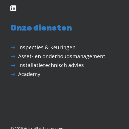
Onze diensten
Inspecties & Keuringen
Asset- en onderhoudsmanagement
Installatietechnisch advies
Academy
© 2026 Helix.
All rights reserved