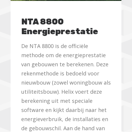
NTA 8800
Energieprestatie
De NTA 8800 is de officiële
methode om de energieprestatie
van gebouwen te berekenen. Deze
rekenmethode is bedoeld voor
nieuwbouw (zowel woningbouw als
utiliteitsbouw). Helix voert deze
berekening uit met speciale
software en kijkt daarbij naar het
energieverbruik, de installaties en
de gebouwschil. Aan de hand van