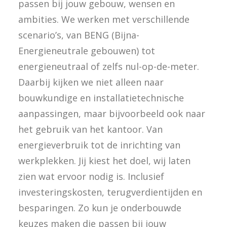
passen bij jouw gebouw, wensen en
ambities. We werken met verschillende
scenario’s, van BENG (Bijna-
Energieneutrale gebouwen) tot
energieneutraal of zelfs nul-op-de-meter.
Daarbij kijken we niet alleen naar
bouwkundige en installatietechnische
aanpassingen, maar bijvoorbeeld ook naar
het gebruik van het kantoor. Van
energieverbruik tot de inrichting van
werkplekken. Jij kiest het doel, wij laten
zien wat ervoor nodig is. Inclusief
investeringskosten, terugverdientijden en
besparingen. Zo kun je onderbouwde
keuzes maken die passen bij jouw