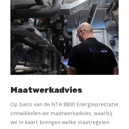
Maatwerkadvies
Op basis van de NTA 8800 Energieprestatie
ontwikkelen we maatwerkadvies, waarbij
we in kaart brengen welke maatregelen