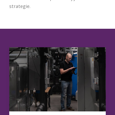
strategie.