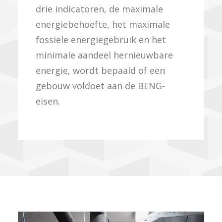
drie indicatoren, de maximale
energiebehoefte, het maximale
fossiele energiegebruik en het
minimale aandeel hernieuwbare
energie, wordt bepaald of een
gebouw voldoet aan de BENG-
eisen.