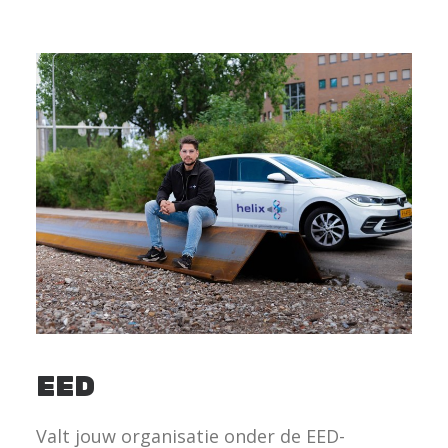
EED
Valt jouw organisatie onder de EED-