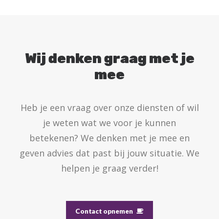
Wij denken graag met je
mee
Heb je een vraag over onze diensten of wil
je weten wat we voor je kunnen
betekenen? We denken met je mee en
geven advies dat past bij jouw situatie. We
helpen je graag verder!
Contact opnemen