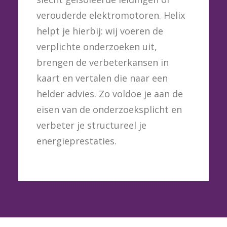
verouderde elektromotoren. Helix
helpt je hierbij: wij voeren de
verplichte onderzoeken uit,
brengen de verbeterkansen in
kaart en vertalen die naar een
helder advies. Zo voldoe je aan de
eisen van de onderzoeksplicht en
verbeter je structureel je
energieprestaties.