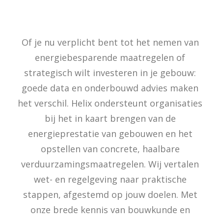
Of je nu verplicht bent tot het nemen van
energiebesparende maatregelen of
strategisch wilt investeren in je gebouw:
goede data en onderbouwd advies maken
het verschil. Helix ondersteunt organisaties
bij het in kaart brengen van de
energieprestatie van gebouwen en het
opstellen van concrete, haalbare
verduurzamingsmaatregelen. Wij vertalen
wet- en regelgeving naar praktische
stappen, afgestemd op jouw doelen. Met
onze brede kennis van bouwkunde en