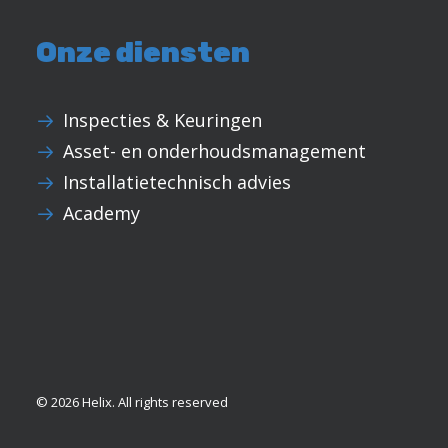
Onze diensten
Inspecties & Keuringen
Asset- en onderhoudsmanagement
Installatietechnisch advies
Academy
© 2026 Helix.
All rights reserved