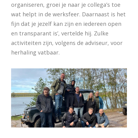
organiseren, groei je naar je collega’s toe
wat helpt in de werksfeer. Daarnaast is het
fijn dat je jezelf kan zijn en iedereen open
en transparant is’, vertelde hij. Zulke
activiteiten zijn, volgens de adviseur, voor
herhaling vatbaar.