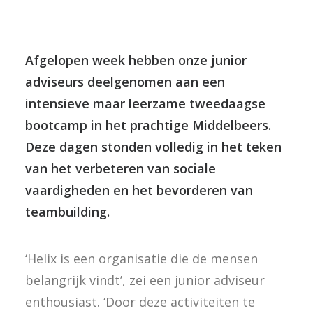
Afgelopen week hebben onze junior
adviseurs deelgenomen aan een
intensieve maar leerzame tweedaagse
bootcamp in het prachtige Middelbeers.
Deze dagen stonden volledig in het teken
van het verbeteren van sociale
vaardigheden en het bevorderen van
teambuilding.
‘Helix is een organisatie die de mensen
belangrijk vindt’, zei een junior adviseur
enthousiast. ‘Door deze activiteiten te