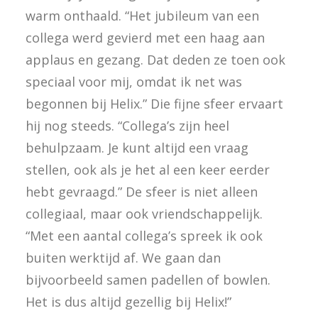
warm onthaald. “Het jubileum van een
collega werd gevierd met een haag aan
applaus en gezang. Dat deden ze toen ook
speciaal voor mij, omdat ik net was
begonnen bij Helix.” Die fijne sfeer ervaart
hij nog steeds. “Collega’s zijn heel
behulpzaam. Je kunt altijd een vraag
stellen, ook als je het al een keer eerder
hebt gevraagd.” De sfeer is niet alleen
collegiaal, maar ook vriendschappelijk.
“Met een aantal collega’s spreek ik ook
buiten werktijd af. We gaan dan
bijvoorbeeld samen padellen of bowlen.
Het is dus altijd gezellig bij Helix!”