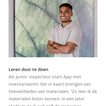
Leren door te doen
Als junior inspecteur start Ajay met
inventariseren: het in kaart brengen van
hoeveelheden van materialen. “Zo leer ik de
materialen beter kennen. In een later