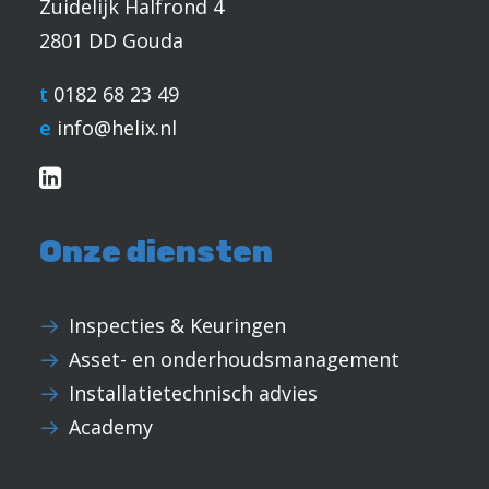
Zuidelijk Halfrond 4
2801 DD Gouda
t
0182 68 23 49
e
info@helix.nl
Onze diensten
Inspecties & Keuringen
Asset- en onderhoudsmanagement
Installatietechnisch advies
Academy