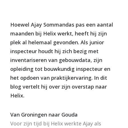
Hoewel Ajay Sommandas pas een aantal
maanden bij Helix werkt, heeft hij zijn
plek al helemaal gevonden. Als junior
inspecteur houdt hij zich bezig met
inventariseren van gebouwdata, zijn
opleiding tot bouwkundig inspecteur en
het opdoen van praktijkervaring. In dit
blog vertelt hij over zijn overstap naar
Helix.
Van Groningen naar Gouda
Voor zijn tijd bij Helix werkte Ajay als