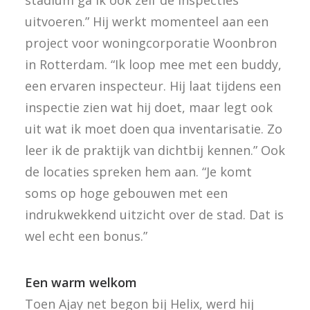
stadium ga ik ook zelf de inspecties
uitvoeren.” Hij werkt momenteel aan een
project voor woningcorporatie Woonbron
in Rotterdam. “Ik loop mee met een buddy,
een ervaren inspecteur. Hij laat tijdens een
inspectie zien wat hij doet, maar legt ook
uit wat ik moet doen qua inventarisatie. Zo
leer ik de praktijk van dichtbij kennen.” Ook
de locaties spreken hem aan. “Je komt
soms op hoge gebouwen met een
indrukwekkend uitzicht over de stad. Dat is
wel echt een bonus.”
Een warm welkom
Toen Ajay net begon bij Helix, werd hij