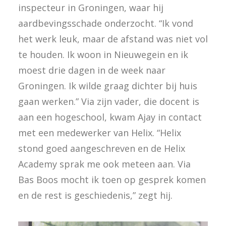
inspecteur in Groningen, waar hij
aardbevingsschade onderzocht. “Ik vond
het werk leuk, maar de afstand was niet vol
te houden. Ik woon in Nieuwegein en ik
moest drie dagen in de week naar
Groningen. Ik wilde graag dichter bij huis
gaan werken.” Via zijn vader, die docent is
aan een hogeschool, kwam Ajay in contact
met een medewerker van Helix. “Helix
stond goed aangeschreven en de Helix
Academy sprak me ook meteen aan. Via
Bas Boos mocht ik toen op gesprek komen
en de rest is geschiedenis,” zegt hij.