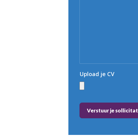
Upload je CV