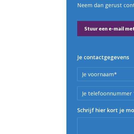
Neem dan gerust cont
Stuur een e-mail met 
Je contactgegevens
Schrijf hier kort je m