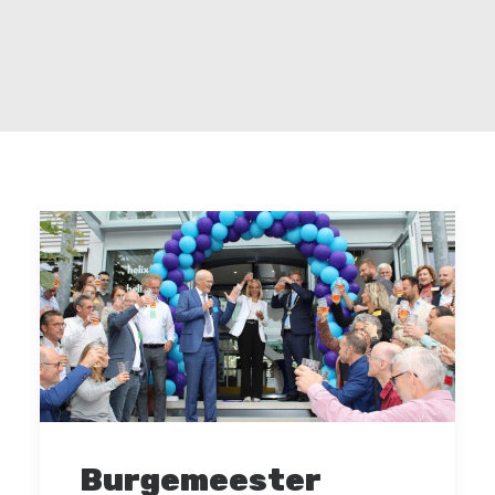
Burgemeester