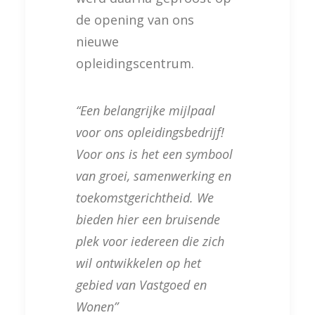
de opening van ons
nieuwe
opleidingscentrum.
“Een belangrijke mijlpaal
voor ons opleidingsbedrijf!
Voor ons is het een symbool
van groei, samenwerking en
toekomstgerichtheid. We
bieden hier een bruisende
plek voor iedereen die zich
wil ontwikkelen op het
gebied van Vastgoed en
Wonen”