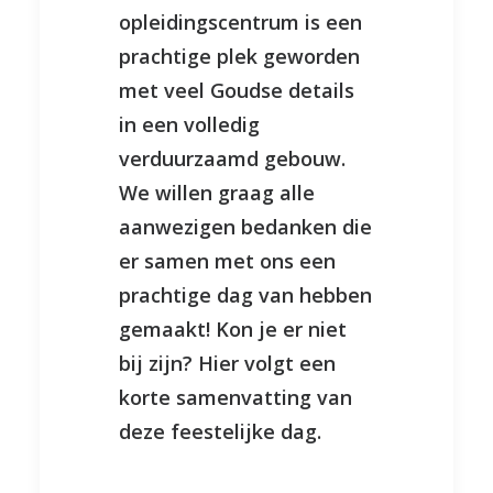
opleidingscentrum is een
prachtige plek geworden
met veel Goudse details
in een volledig
verduurzaamd gebouw.
We willen graag alle
aanwezigen bedanken die
er samen met ons een
prachtige dag van hebben
gemaakt! Kon je er niet
bij zijn? Hier volgt een
korte samenvatting van
deze feestelijke dag.