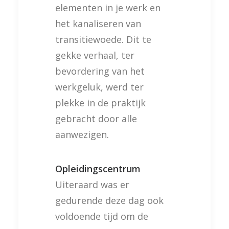
elementen in je werk en
het kanaliseren van
transitiewoede. Dit te
gekke verhaal, ter
bevordering van het
werkgeluk, werd ter
plekke in de praktijk
gebracht door alle
aanwezigen.
Opleidingscentrum
Uiteraard was er
gedurende deze dag ook
voldoende tijd om de