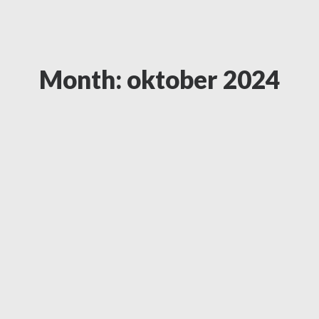
Month: oktober 2024