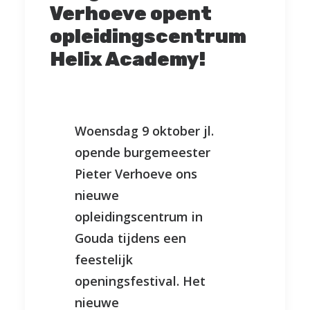
Verhoeve opent
opleidingscentrum
Helix Academy!
Woensdag 9 oktober jl.
opende burgemeester
Pieter Verhoeve ons
nieuwe
opleidingscentrum in
Gouda tijdens een
feestelijk
openingsfestival. Het
nieuwe