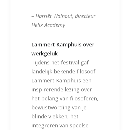
– Harriët Walhout, directeur
Helix Academy
Lammert Kamphuis over
werkgeluk
Tijdens het festival gaf
landelijk bekende filosoof
Lammert Kamphuis een
inspirerende lezing over
het belang van filosoferen,
bewustwording van je
blinde vlekken, het
integreren van speelse