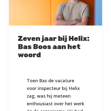
Zeven jaar bij Helix:
Bas Boos aan het
woord
Toen Bas de vacature
voor inspecteur bij Helix
zag, was hij meteen
enthousiast over het werk