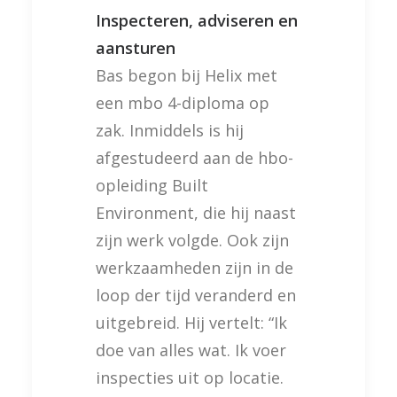
Inspecteren, adviseren en
aansturen
Bas begon bij Helix met
een mbo 4-diploma op
zak. Inmiddels is hij
afgestudeerd aan de hbo-
opleiding Built
Environment, die hij naast
zijn werk volgde. Ook zijn
werkzaamheden zijn in de
loop der tijd veranderd en
uitgebreid. Hij vertelt: “Ik
doe van alles wat. Ik voer
inspecties uit op locatie.