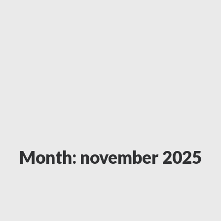
Month: november 2025