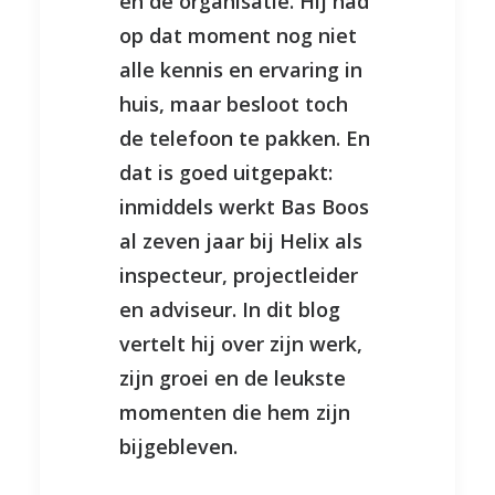
én de organisatie. Hij had
op dat moment nog niet
alle kennis en ervaring in
huis, maar besloot toch
de telefoon te pakken. En
dat is goed uitgepakt:
inmiddels werkt Bas Boos
al zeven jaar bij Helix als
inspecteur, projectleider
en adviseur. In dit blog
vertelt hij over zijn werk,
zijn groei en de leukste
momenten die hem zijn
bijgebleven.