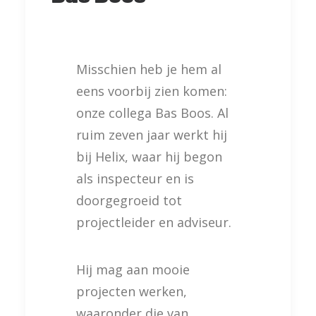
Misschien heb je hem al
eens voorbij zien komen:
onze collega Bas Boos. Al
ruim zeven jaar werkt hij
bij Helix, waar hij begon
als inspecteur en is
doorgegroeid tot
projectleider en adviseur.
Hij mag aan mooie
projecten werken,
waaronder die van