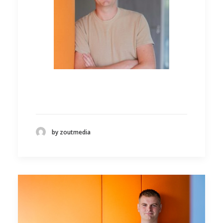
by zoutmedia