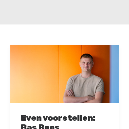
Even voorstellen:
Bas Boos