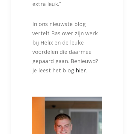
extra leuk.”
In ons nieuwste blog
vertelt Bas over zijn werk
bij Helix en de leuke
voordelen die daarmee
gepaard gaan. Benieuwd?
Je leest het blog
hier
.