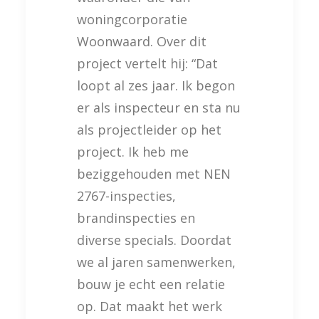
woningcorporatie
Woonwaard. Over dit
project vertelt hij: “Dat
loopt al zes jaar. Ik begon
er als inspecteur en sta nu
als projectleider op het
project. Ik heb me
beziggehouden met NEN
2767-inspecties,
brandinspecties en
diverse specials. Doordat
we al jaren samenwerken,
bouw je echt een relatie
op. Dat maakt het werk