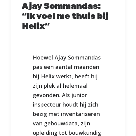
Ajay Sommandas:
“Ik voel me thuis bij
Helix”
Hoewel Ajay Sommandas
pas een aantal maanden
bij Helix werkt, heeft hij
zijn plek al helemaal
gevonden. Als junior
inspecteur houdt hij zich
bezig met inventariseren
van gebouwdata, zijn
opleiding tot bouwkundig