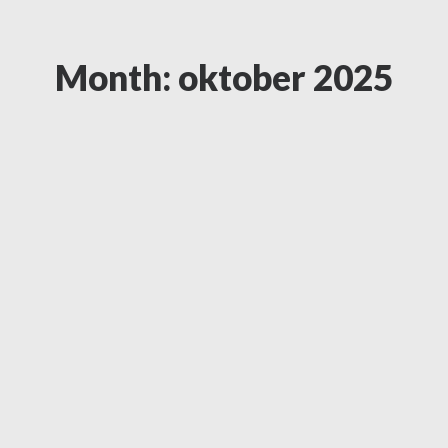
Month: oktober 2025