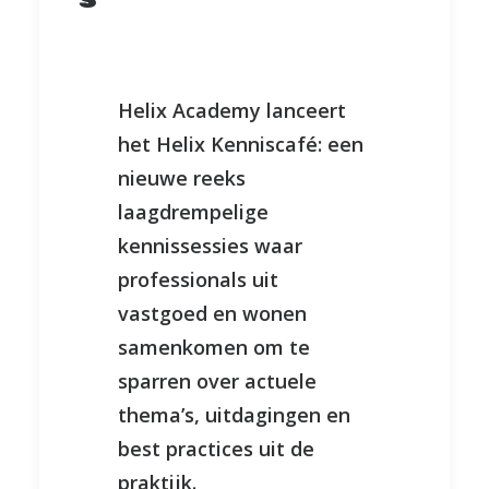
Helix Academy lanceert
het Helix Kenniscafé: een
nieuwe reeks
laagdrempelige
kennissessies waar
professionals uit
vastgoed en wonen
samenkomen om te
sparren over actuele
thema’s, uitdagingen en
best practices uit de
praktijk.