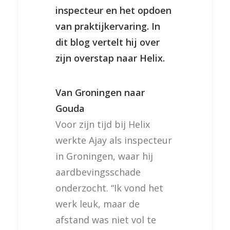
inspecteur en het opdoen
van praktijkervaring. In
dit blog vertelt hij over
zijn overstap naar Helix.
Van Groningen naar
Gouda
Voor zijn tijd bij Helix
werkte Ajay als inspecteur
in Groningen, waar hij
aardbevingsschade
onderzocht. “Ik vond het
werk leuk, maar de
afstand was niet vol te