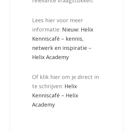
relevante vraagstukken.
Lees hier voor meer
informatie:
Nieuw: Helix
Kenniscafé – kennis,
netwerk en inspiratie –
Helix Academy
Of klik hier om je direct in
te schrijven:
Helix
Kenniscafé – Helix
Academy