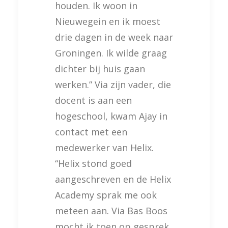
houden. Ik woon in
Nieuwegein en ik moest
drie dagen in de week naar
Groningen. Ik wilde graag
dichter bij huis gaan
werken.” Via zijn vader, die
docent is aan een
hogeschool, kwam Ajay in
contact met een
medewerker van Helix.
“Helix stond goed
aangeschreven en de Helix
Academy sprak me ook
meteen aan. Via Bas Boos
mocht ik toen op gesprek