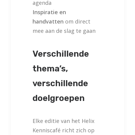
agenda
Inspiratie en
handvatten
om direct
mee aan de slag te gaan
Verschillende
thema’s,
verschillende
doelgroepen
Elke editie van het Helix
Kenniscafé richt zich op