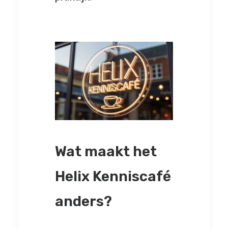
Wat maakt het
Helix Kenniscafé
anders?