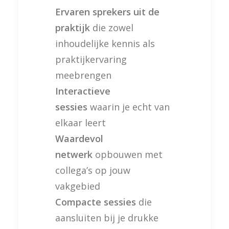
Ervaren sprekers uit de
praktijk
die zowel
inhoudelijke kennis als
praktijkervaring
meebrengen
Interactieve
sessies
waarin je echt van
elkaar leert
Waardevol
netwerk
opbouwen met
collega’s op jouw
vakgebied
Compacte sessies
die
aansluiten bij je drukke