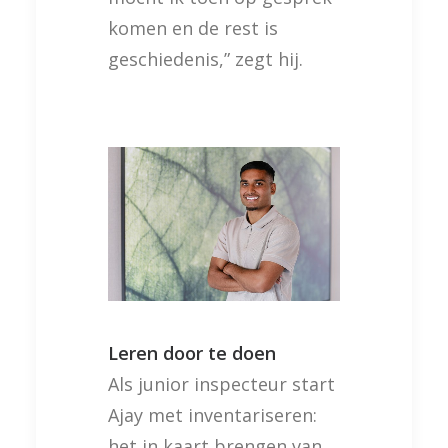
komen en de rest is
geschiedenis,” zegt hij.
Leren door te doen
Als junior inspecteur start
Ajay met inventariseren:
het in kaart brengen van