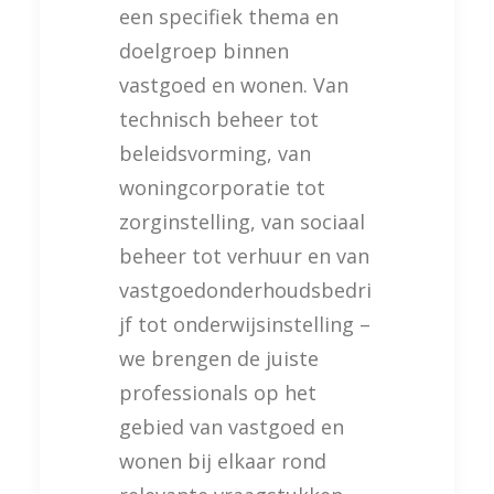
een specifiek thema en
doelgroep binnen
vastgoed en wonen. Van
technisch beheer tot
beleidsvorming, van
woningcorporatie tot
zorginstelling, van sociaal
beheer tot verhuur en van
vastgoedonderhoudsbedri
jf tot onderwijsinstelling –
we brengen de juiste
professionals op het
gebied van vastgoed en
wonen bij elkaar rond