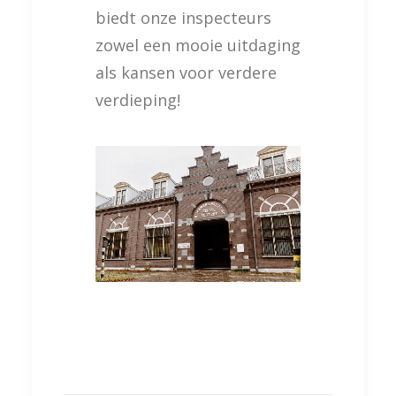
biedt onze inspecteurs
zowel een mooie uitdaging
als kansen voor verdere
verdieping!