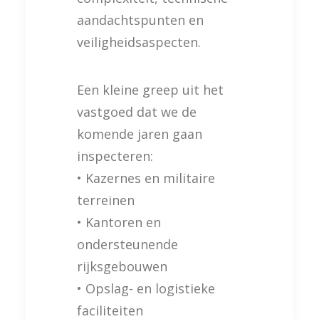
aandachtspunten en
veiligheidsaspecten.
Een kleine greep uit het
vastgoed dat we de
komende jaren gaan
inspecteren:
• Kazernes en militaire
terreinen
• Kantoren en
ondersteunende
rijksgebouwen
• Opslag- en logistieke
faciliteiten