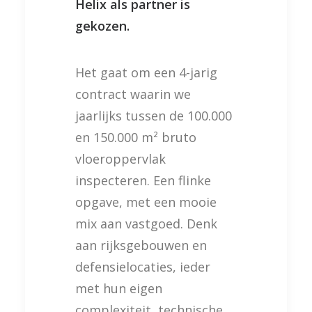
Helix als partner is
gekozen.
Het gaat om een 4-jarig
contract waarin we
jaarlijks tussen de 100.000
en 150.000 m² bruto
vloeroppervlak
inspecteren. Een flinke
opgave, met een mooie
mix aan vastgoed. Denk
aan rijksgebouwen en
defensielocaties, ieder
met hun eigen
complexiteit, technische