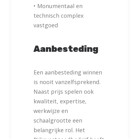
• Monumentaal en
technisch complex
vastgoed
Aanbesteding
Een aanbesteding winnen
is nooit vanzelfsprekend.
Naast prijs spelen ook
kwaliteit, expertise,
werkwijze en
schaalgrootte een
belangrijke rol. Het