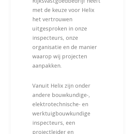
Rijksvastgoedbedrijf heeft
met de keuze voor Helix
het vertrouwen
uitgesproken in onze
inspecteurs, onze
organisatie en de manier
waarop wij projecten
aanpakken.
Vanuit Helix zijn onder
andere bouwkundige-,
elektrotechnische- en
werktuigbouwkundige
inspecteurs, een
projectleider en