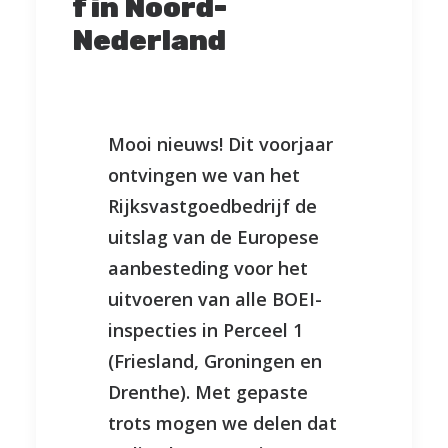
f in Noord-
Nederland
Mooi nieuws! Dit voorjaar
ontvingen we van het
Rijksvastgoedbedrijf de
uitslag van de Europese
aanbesteding voor het
uitvoeren van alle BOEI-
inspecties in Perceel 1
(Friesland, Groningen en
Drenthe). Met gepaste
trots mogen we delen dat