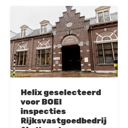
Helix geselecteerd
voor BOEI
inspecties
Rijksvastgoedbedrij