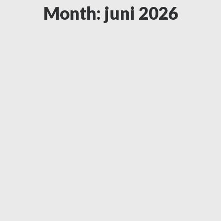
Month: juni 2026