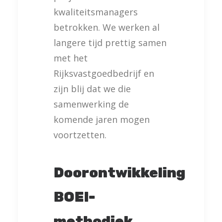
kwaliteitsmanagers
betrokken. We werken al
langere tijd prettig samen
met het
Rijksvastgoedbedrijf en
zijn blij dat we die
samenwerking de
komende jaren mogen
voortzetten.
Doorontwikkeling
BOEI-
methodiek