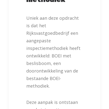
Uniek aan deze opdracht
is dat het
Rijksvastgoedbedrijf een
aangepaste
inspectiemethodiek heeft
ontwikkeld: BOEI met
beslisboom, een
doorontwikkeling van de
bestaande BOEI-
methodiek.
Deze aanpak is ontstaan